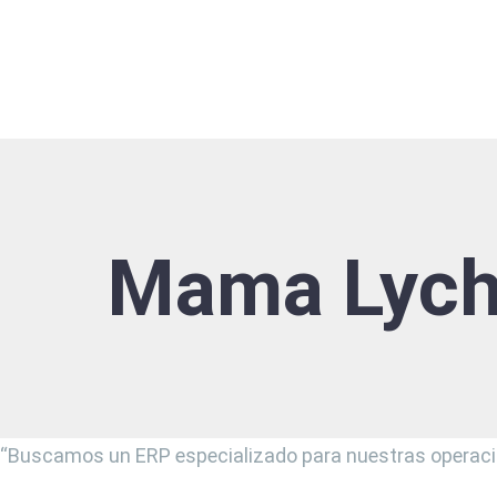
Mama Lych
“Buscamos un ERP especializado para nuestras operacion