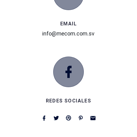
EMAIL
info@mecom.com.sv
REDES SOCIALES