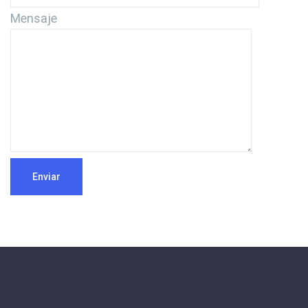
Mensaje