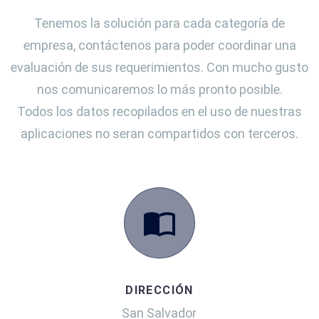
Tenemos la solución para cada categoría de
empresa, contáctenos para poder coordinar una
evaluación de sus requerimientos. Con mucho gusto
nos comunicaremos lo más pronto posible.
Todos los datos recopilados en el uso de nuestras
aplicaciones no seran compartidos con terceros.
DIRECCIÓN
San Salvador