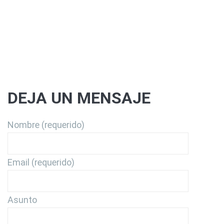
DEJA UN MENSAJE
Nombre (requerido)
Email (requerido)
Asunto