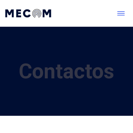
Contactos